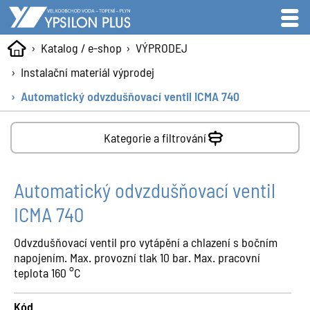
Katalog / e-shop
VÝPRODEJ
Instalační materiál výprodej
Automatický odvzdušňovací ventil ICMA 740
Kategorie a filtrování
Automatický odvzdušňovací ventil
ICMA 740
Odvzdušňovací ventil pro vytápění a chlazení s bočním
napojením. Max. provozní tlak 10 bar. Max. pracovní
teplota 160 °C
Kód