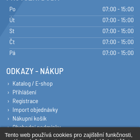
Po
07:00 - 15:00
Út
07:00 - 15:00
St
07:00 - 15:00
Čt
07:00 - 15:00
Pá
07:00 - 15:00
ODKAZY - NÁKUP
Katalog / E-shop
Přihlášení
Registrace
Import objednávky
Nákupní košík
Obchodní podmínky
Ochrana osobních údajů