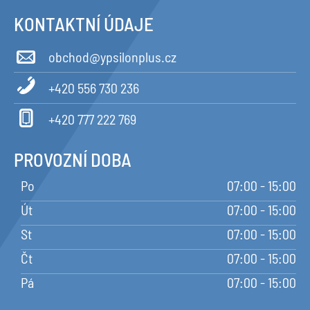
KONTAKTNÍ ÚDAJE
obchod@ypsilonplus.cz
+420 556 730 236
+420 777 222 769
PROVOZNÍ DOBA
Po
07:00 - 15:00
Út
07:00 - 15:00
St
07:00 - 15:00
Čt
07:00 - 15:00
Pá
07:00 - 15:00