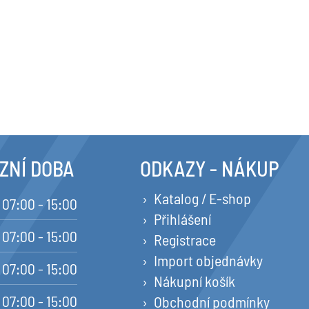
ZNÍ DOBA
ODKAZY - NÁKUP
Katalog / E-shop
07:00 - 15:00
Přihlášení
07:00 - 15:00
Registrace
Import objednávky
07:00 - 15:00
Nákupní košík
07:00 - 15:00
Obchodní podmínky