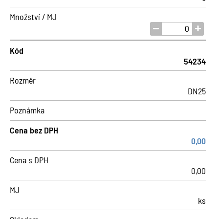
Množství / MJ
Kód
54234
Rozměr
DN25
Poznámka
Cena bez DPH
0,00
Cena s DPH
0,00
MJ
ks