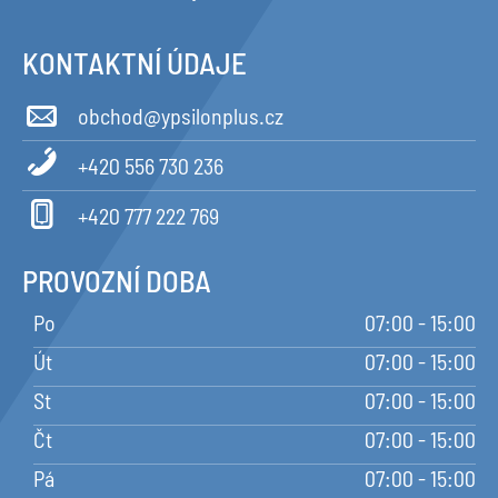
KONTAKTNÍ ÚDAJE
obchod@ypsilonplus.cz
+420 556 730 236
+420 777 222 769
PROVOZNÍ DOBA
Po
07:00 - 15:00
Út
07:00 - 15:00
St
07:00 - 15:00
Čt
07:00 - 15:00
Pá
07:00 - 15:00