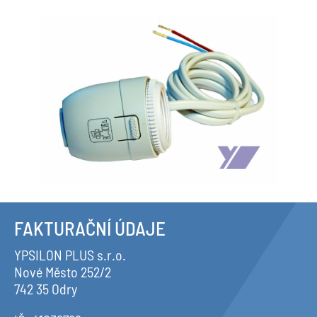
FAKTURAČNÍ ÚDAJE
YPSILON PLUS s.r.o.
Nové Město 252/2
742 35 Odry