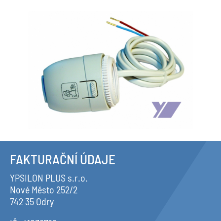
FAKTURAČNÍ ÚDAJE
YPSILON PLUS s.r.o.
Nové Město 252/2
742 35 Odry