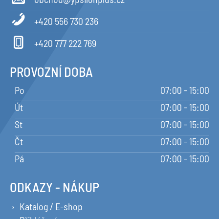
+420 556 730 236
+420 777 222 769
PROVOZNÍ DOBA
Po
07:00 - 15:00
Út
07:00 - 15:00
St
07:00 - 15:00
Čt
07:00 - 15:00
Pá
07:00 - 15:00
ODKAZY - NÁKUP
Katalog / E-shop