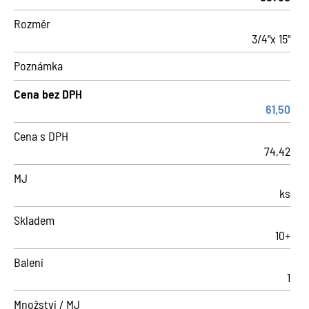
Rozměr
3/4"x 15"
Poznámka
Cena bez DPH
61,50
Cena s DPH
74,42
MJ
ks
Skladem
10+
Balení
1
Množství / MJ