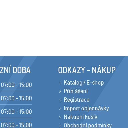
ZNÍ DOBA
ODKAZY - NÁKUP
Katalog / E-shop
07:00 - 15:00
Přihlášení
07:00 - 15:00
Registrace
Import objednávky
07:00 - 15:00
Nákupní košík
07:00 - 15:00
Obchodní podmínky