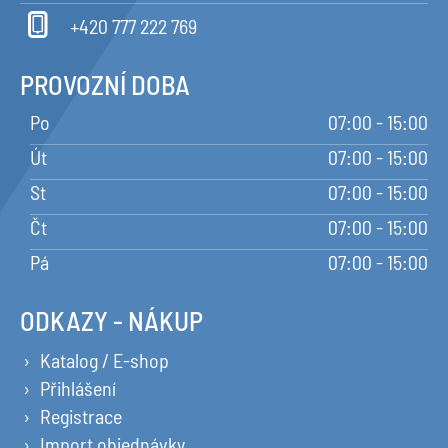
+420 777 222 769
PROVOZNÍ DOBA
Po
07:00 - 15:00
Út
07:00 - 15:00
St
07:00 - 15:00
Čt
07:00 - 15:00
Pá
07:00 - 15:00
ODKAZY - NÁKUP
Katalog / E-shop
Přihlášení
Registrace
Import objednávky