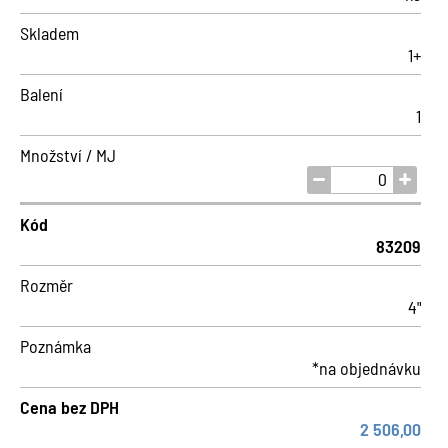
Skladem
1+
Balení
1
Množství / MJ
Kód
83209
Rozměr
4"
Poznámka
*na objednávku
Cena bez DPH
2 506,00