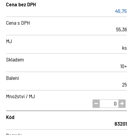
Cena bez DPH
45,75
Cena s DPH
55,36
MJ
ks
Skladem
10+
Balení
25
Množství / MJ
Kód
83201