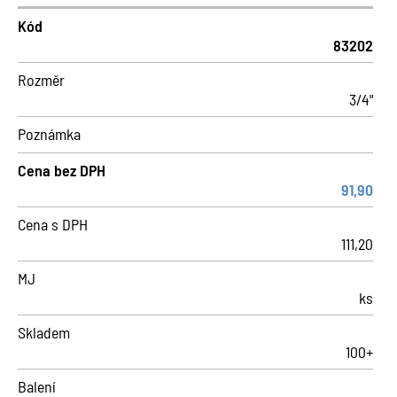
Kód
83202
Rozměr
3/4"
Poznámka
Cena bez DPH
91,90
Cena s DPH
111,20
MJ
ks
Skladem
100+
Balení