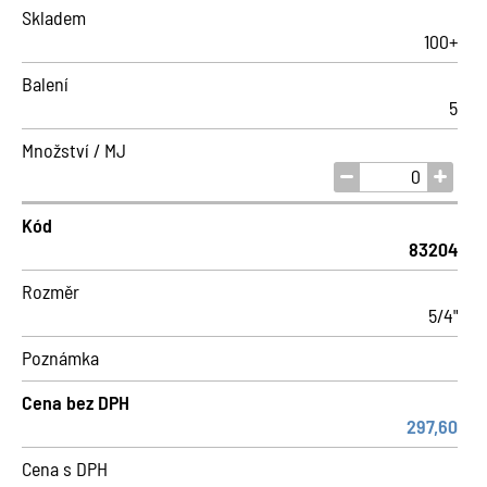
Skladem
100+
Balení
5
Množství / MJ
Kód
83204
Rozměr
5/4"
Poznámka
Cena bez DPH
297,60
Cena s DPH