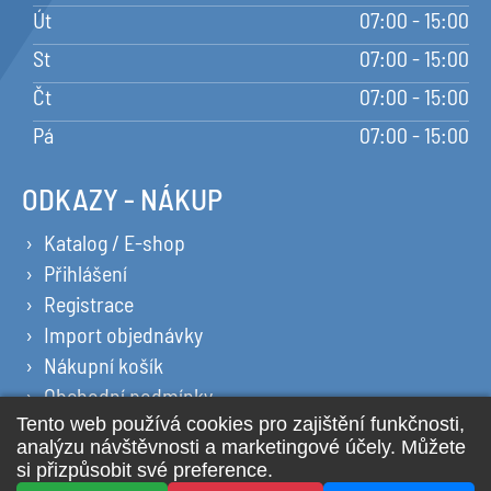
Út
07:00 - 15:00
St
07:00 - 15:00
Čt
07:00 - 15:00
Pá
07:00 - 15:00
ODKAZY - NÁKUP
Katalog / E-shop
Přihlášení
Registrace
Import objednávky
Nákupní košík
Obchodní podmínky
Ochrana osobních údajů
Prohlášení o cookies