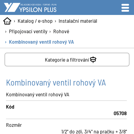
Katalog / e-shop
Instalační materiál
Připojovací ventily
Rohové
Kombinovaný ventil rohový VA
Kategorie a filtrování
Kombinovaný ventil rohový VA
Kombinovaný ventil rohový VA
Kód
05708
Rozměr
1/2" do zdi, 3/4" na pračku + 3/8"