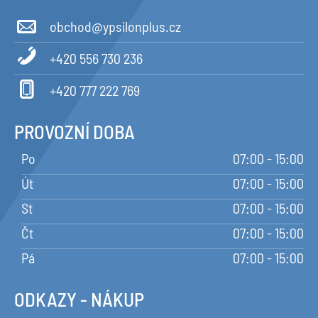
obchod@ypsilonplus.cz
+420 556 730 236
+420 777 222 769
PROVOZNÍ DOBA
Po
07:00 - 15:00
Út
07:00 - 15:00
St
07:00 - 15:00
Čt
07:00 - 15:00
Pá
07:00 - 15:00
ODKAZY - NÁKUP