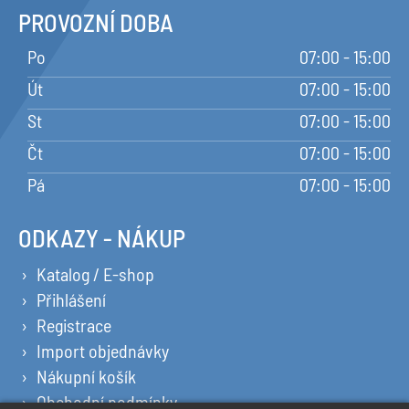
PROVOZNÍ DOBA
Po
07:00 - 15:00
Út
07:00 - 15:00
St
07:00 - 15:00
Čt
07:00 - 15:00
Pá
07:00 - 15:00
ODKAZY - NÁKUP
Katalog / E-shop
Přihlášení
Registrace
Import objednávky
Nákupní košík
Obchodní podmínky