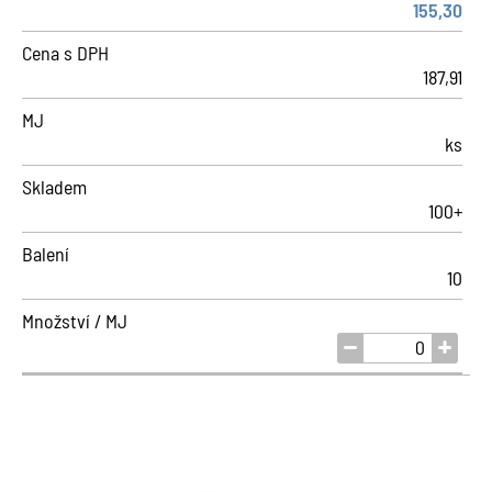
155,30
Cena s DPH
187,91
MJ
ks
Skladem
100+
Balení
10
Množství / MJ