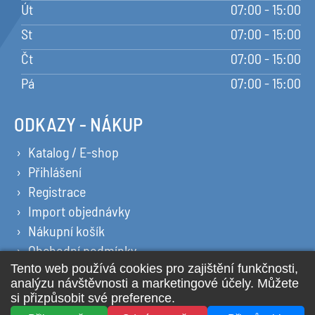
Út
07:00 - 15:00
St
07:00 - 15:00
Čt
07:00 - 15:00
Pá
07:00 - 15:00
ODKAZY - NÁKUP
Katalog / E-shop
Přihlášení
Registrace
Import objednávky
Nákupní košík
Obchodní podmínky
Ochrana osobních údajů
Prohlášení o cookies