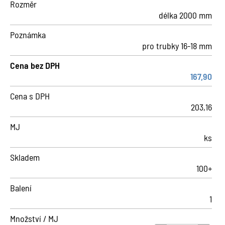
Rozměr
délka 2000 mm
Poznámka
pro trubky 16-18 mm
Cena bez DPH
167,90
Cena s DPH
203,16
MJ
ks
Skladem
100+
Balení
1
Množství / MJ