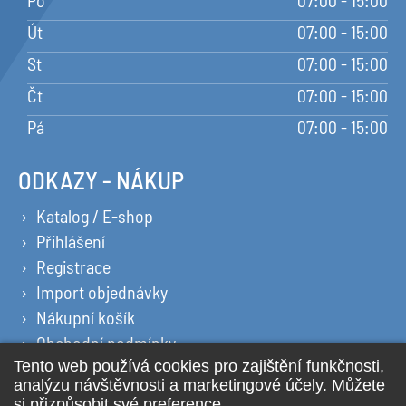
Po
07:00 - 15:00
Út
07:00 - 15:00
St
07:00 - 15:00
Čt
07:00 - 15:00
Pá
07:00 - 15:00
ODKAZY - NÁKUP
Katalog / E-shop
Přihlášení
Registrace
Import objednávky
Nákupní košík
Obchodní podmínky
Ochrana osobních údajů
Prohlášení o cookies