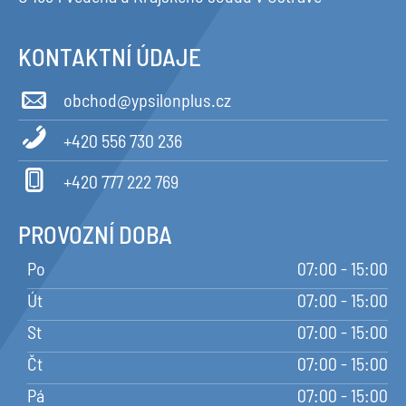
KONTAKTNÍ ÚDAJE
obchod@ypsilonplus.cz
+420 556 730 236
+420 777 222 769
PROVOZNÍ DOBA
Po
07:00 - 15:00
Út
07:00 - 15:00
St
07:00 - 15:00
Čt
07:00 - 15:00
Pá
07:00 - 15:00