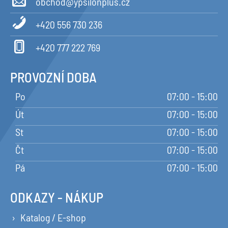
obchod@ypsilonplus.cz
+420 556 730 236
+420 777 222 769
PROVOZNÍ DOBA
Po
07:00 - 15:00
Út
07:00 - 15:00
St
07:00 - 15:00
Čt
07:00 - 15:00
Pá
07:00 - 15:00
ODKAZY - NÁKUP
Katalog / E-shop