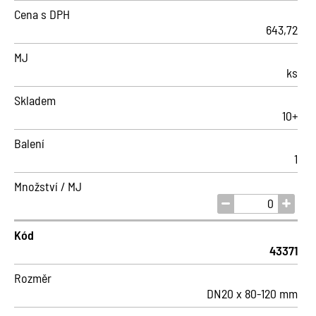
Cena s DPH
643,72
MJ
ks
Skladem
10+
Balení
1
Množství / MJ
Kód
43371
Rozměr
DN20 x 80-120 mm