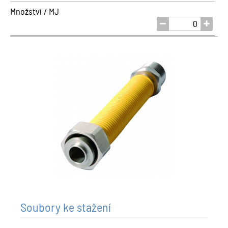
Množství / MJ
Soubory ke stažení