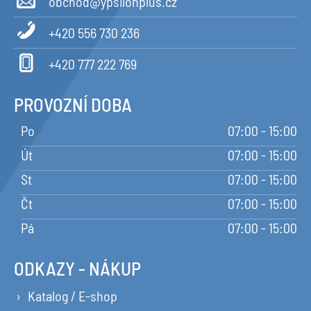
obchod@ypsilonplus.cz
+420 556 730 236
+420 777 222 769
PROVOZNÍ DOBA
Po
07:00 - 15:00
Út
07:00 - 15:00
St
07:00 - 15:00
Čt
07:00 - 15:00
Pá
07:00 - 15:00
ODKAZY - NÁKUP
Katalog / E-shop