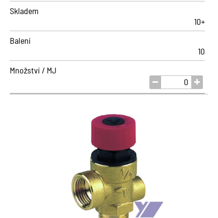
Skladem
10+
Balení
10
Množství / MJ