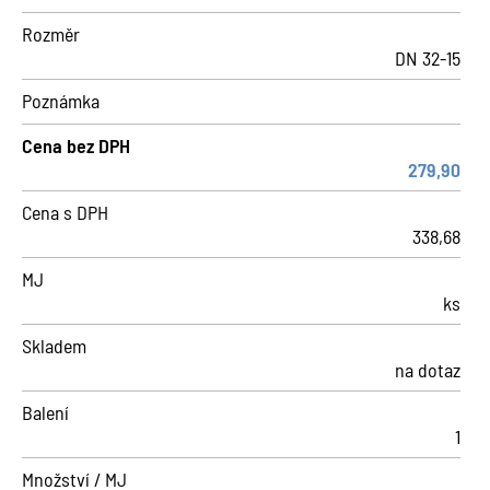
Rozměr
DN 32-15
Poznámka
Cena bez DPH
279,90
Cena s DPH
338,68
MJ
ks
Skladem
na dotaz
Balení
1
Množství / MJ