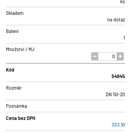
ks
Skladem
na dotaz
Balení
1
Množství / MJ
Kód
54945
Rozměr
DN 50-20
Poznámka
Cena bez DPH
323,10