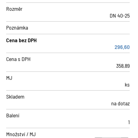
Rozměr
DN 40-25
Poznámka
Cena bez DPH
296,60
Cena s DPH
358,89
MJ
ks
Skladem
na dotaz
Balení
1
Množství / MJ