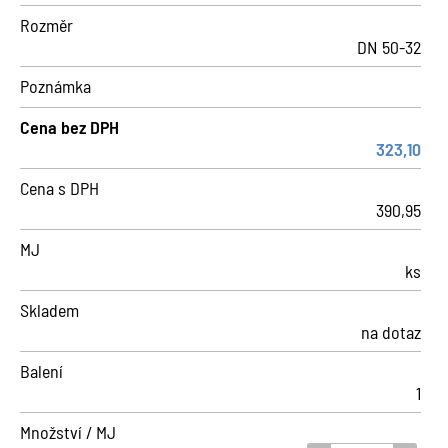
Rozměr
DN 50-32
Poznámka
Cena bez DPH
323,10
Cena s DPH
390,95
MJ
ks
Skladem
na dotaz
Balení
1
Množství / MJ