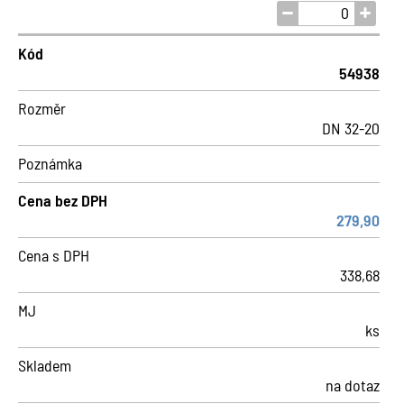
Kód
54938
Rozměr
DN 32-20
Poznámka
Cena bez DPH
279,90
Cena s DPH
338,68
MJ
ks
Skladem
na dotaz