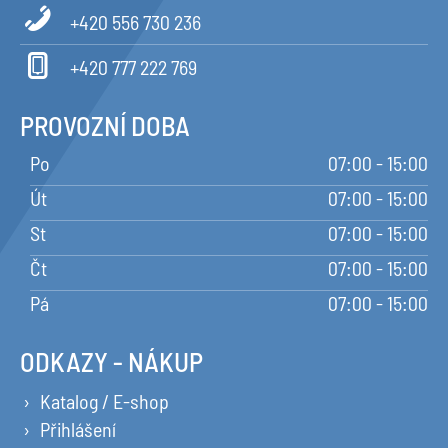
+420 556 730 236
+420 777 222 769
PROVOZNÍ DOBA
Po
07:00 - 15:00
Út
07:00 - 15:00
St
07:00 - 15:00
Čt
07:00 - 15:00
Pá
07:00 - 15:00
ODKAZY - NÁKUP
Katalog / E-shop
Přihlášení