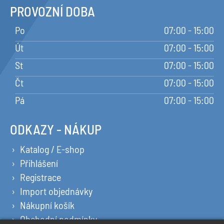
PROVOZNÍ DOBA
Po
07:00 - 15:00
Út
07:00 - 15:00
St
07:00 - 15:00
Čt
07:00 - 15:00
Pá
07:00 - 15:00
ODKAZY - NÁKUP
Katalog / E-shop
Přihlášení
Registrace
Import objednávky
Nákupní košík
Obchodní podmínky