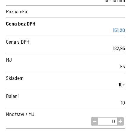
Poznámka
Cena bez DPH
151,20
Cena s DPH
182,95
MJ
ks
Skladem
10+
Balení
10
Množství / MJ