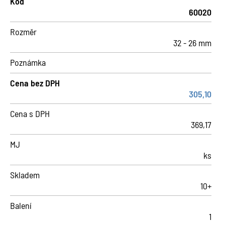
Kód
60020
Rozměr
32 - 26 mm
Poznámka
Cena bez DPH
305,10
Cena s DPH
369,17
MJ
ks
Skladem
10+
Balení
1