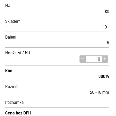
MJ
ks
Skladem
10+
Balení
5
Množství / MJ
Kód
60014
Rozměr
26 - 18 mm
Poznámka
Cena bez DPH