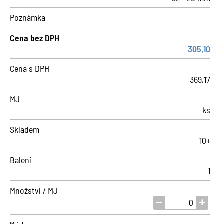
Poznámka
Cena bez DPH
305,10
Cena s DPH
369,17
MJ
ks
Skladem
10+
Balení
1
Množství / MJ