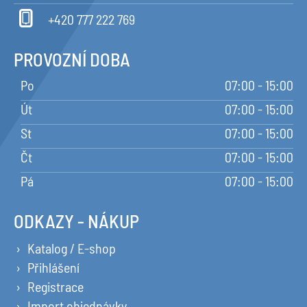
+420 777 222 769
PROVOZNÍ DOBA
Po
07:00 - 15:00
Út
07:00 - 15:00
St
07:00 - 15:00
Čt
07:00 - 15:00
Pá
07:00 - 15:00
ODKAZY - NÁKUP
Katalog / E-shop
Přihlášení
Registrace
Import objednávky