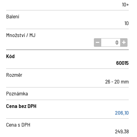
10+
Balení
10
Množství / MJ
Kód
60015
Rozměr
26 - 20 mm
Poznámka
Cena bez DPH
206,10
Cena s DPH
249,38