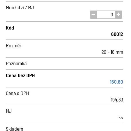
Množství / MJ
Kód
60012
Rozměr
20 - 18 mm
Poznámka
Cena bez DPH
160,60
Cena s DPH
194,33
MJ
ks
Skladem