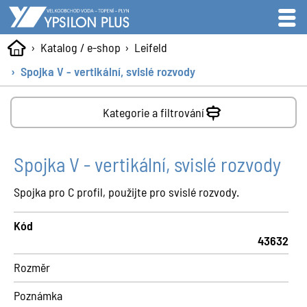
Katalog / e-shop
Leifeld
Spojka V - vertikální, svislé rozvody
Kategorie a filtrování
Spojka V - vertikální, svislé rozvody
Spojka pro C profil, použijte pro svislé rozvody.
Kód
43632
Rozměr
Poznámka