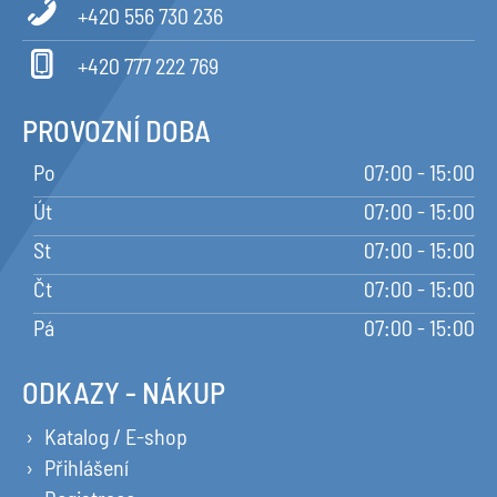
+420 556 730 236
+420 777 222 769
PROVOZNÍ DOBA
Po
07:00 - 15:00
Út
07:00 - 15:00
St
07:00 - 15:00
Čt
07:00 - 15:00
Pá
07:00 - 15:00
ODKAZY - NÁKUP
Katalog / E-shop
Přihlášení