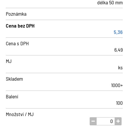
délka 50 mm
Poznámka
Cena bez DPH
5,36
Cena s DPH
6,49
MJ
ks
Skladem
1000+
Balení
100
Množství / MJ