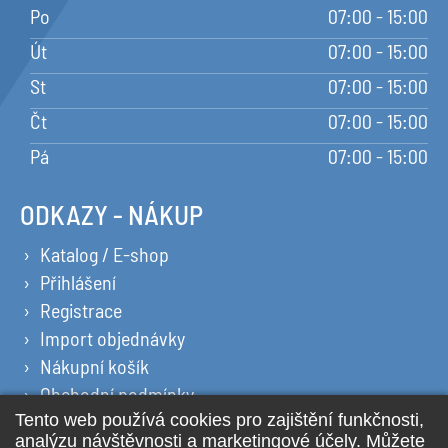
Po
07:00 - 15:00
Út
07:00 - 15:00
St
07:00 - 15:00
Čt
07:00 - 15:00
Pá
07:00 - 15:00
ODKAZY - NÁKUP
Katalog / E-shop
Přihlášení
Registrace
Import objednávky
Nákupní košík
Obchodní podmínky
Ochrana osobních údajů