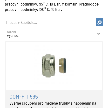
pracovní podmínky: 95° C, 10 Bar. Maximální krátkodobé
pracovní podmínky: 120° C, 16 Bar.
řazení
výchozí
COM-FIT 595
Svěrné šroubení pro měděné trubky s napojením na