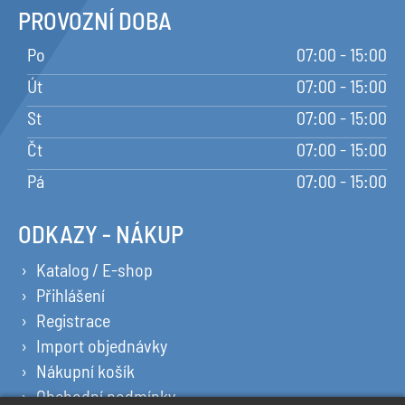
PROVOZNÍ DOBA
Po
07:00 - 15:00
Út
07:00 - 15:00
St
07:00 - 15:00
Čt
07:00 - 15:00
Pá
07:00 - 15:00
ODKAZY - NÁKUP
Katalog / E-shop
Přihlášení
Registrace
Import objednávky
Nákupní košík
Obchodní podmínky