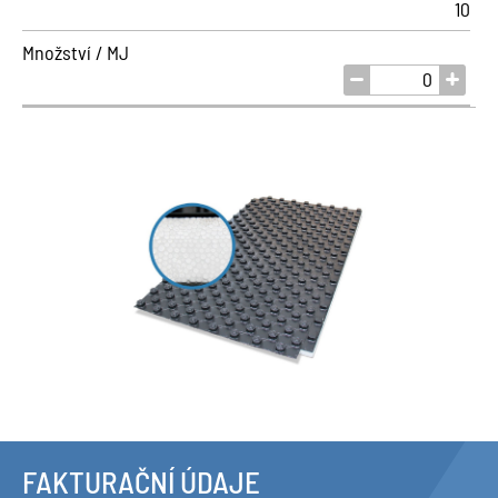
10
Množství / MJ
FAKTURAČNÍ ÚDAJE