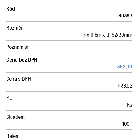
Kód
80397
Rozměr
1,4x 0,8m x tl. 52/30mm
Poznámka
Cena bez DPH
362,00
Cena s DPH
438,02
MJ
ks
Skladem
100+
Balení