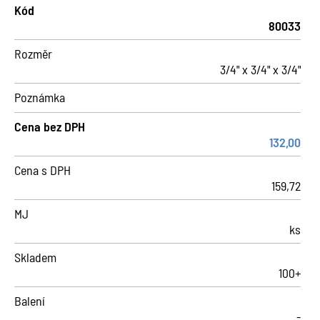
Kód
80033
Rozměr
3/4" x 3/4" x 3/4"
Poznámka
Cena bez DPH
132,00
Cena s DPH
159,72
MJ
ks
Skladem
100+
Balení
-