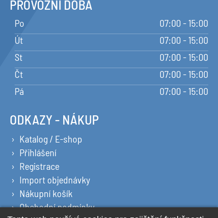
PROVOZNÍ DOBA
Po
07:00 - 15:00
Út
07:00 - 15:00
St
07:00 - 15:00
Čt
07:00 - 15:00
Pá
07:00 - 15:00
ODKAZY - NÁKUP
Katalog / E-shop
Přihlášení
Registrace
Import objednávky
Nákupní košík
Obchodní podmínky