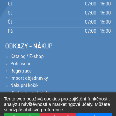
Út
07:00 - 15:00
St
07:00 - 15:00
Čt
07:00 - 15:00
Pá
07:00 - 15:00
ODKAZY - NÁKUP
Katalog / E-shop
Přihlášení
Registrace
Import objednávky
Nákupní košík
Obchodní podmínky
Ochrana osobních údajů
Prohlášení o cookies