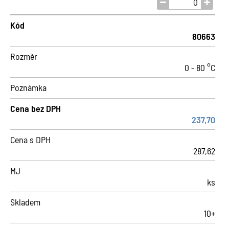
Kód
80663
Rozměr
0 - 80 °C
Poznámka
Cena bez DPH
237,70
Cena s DPH
287,62
MJ
ks
Skladem
10+