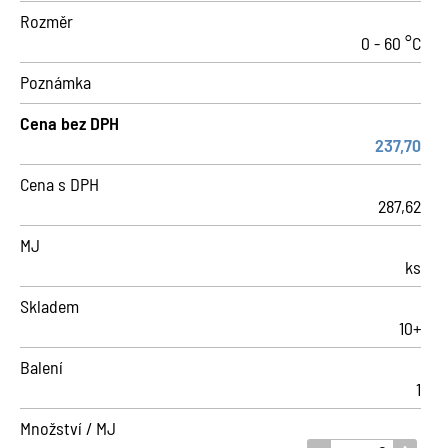
Rozměr
0 - 60 °C
Poznámka
Cena bez DPH
237,70
Cena s DPH
287,62
MJ
ks
Skladem
10+
Balení
1
Množství / MJ