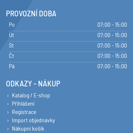
PROVOZNÍ DOBA
Po
07:00 - 15:00
Út
07:00 - 15:00
St
07:00 - 15:00
Čt
07:00 - 15:00
Pá
07:00 - 15:00
ODKAZY - NÁKUP
Katalog / E-shop
Přihlášení
Registrace
Import objednávky
Nákupní košík