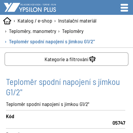
Katalog / e-shop
Instalační materiál
Teploměry, manometry
Teploměry
Teploměr spodní napojení s jímkou G1/2"
Kategorie a filtrování
Teploměr spodní napojení s jímkou
G1/2"
Teploměr spodní napojení s jímkou G1/2"
Kód
05747