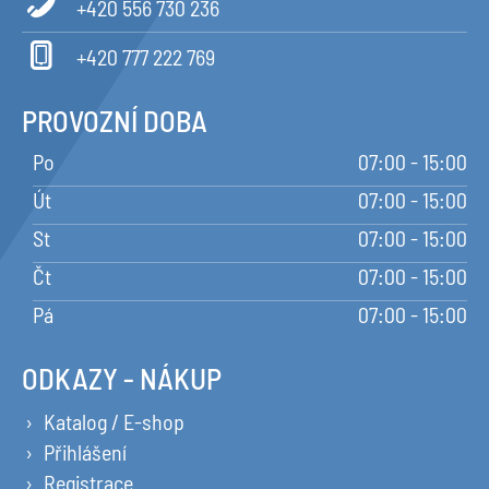
+420 556 730 236
+420 777 222 769
PROVOZNÍ DOBA
Po
07:00 - 15:00
Út
07:00 - 15:00
St
07:00 - 15:00
Čt
07:00 - 15:00
Pá
07:00 - 15:00
ODKAZY - NÁKUP
Katalog / E-shop
Přihlášení
Registrace