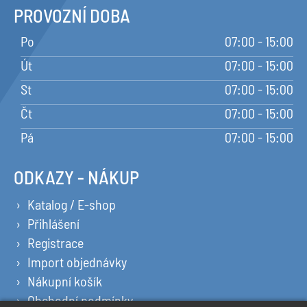
PROVOZNÍ DOBA
Po
07:00 - 15:00
Út
07:00 - 15:00
St
07:00 - 15:00
Čt
07:00 - 15:00
Pá
07:00 - 15:00
ODKAZY - NÁKUP
Katalog / E-shop
Přihlášení
Registrace
Import objednávky
Nákupní košík
Obchodní podmínky