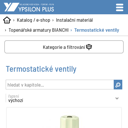
Katalog / e-shop
Instalační materiál
Topenářské armatury BIANCHI
Termostatické ventily
Kategorie a filtrování
Termostatické ventily
řazení
výchozí