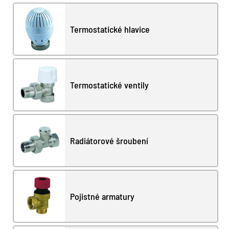
Termostatické hlavice
Termostatické ventily
Radiátorové šroubení
Pojistné armatury