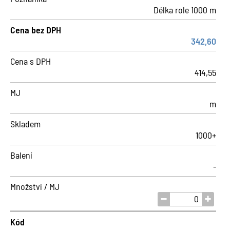
Délka role 1000 m
Cena bez DPH
342,60
Cena s DPH
414,55
MJ
m
Skladem
1000+
Balení
-
Množství / MJ
Kód