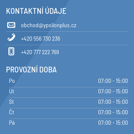
KONTAKTNÍ ÚDAJE
obchod@ypsilonplus.cz
+420 556 730 236
+420 777 222 769
PROVOZNÍ DOBA
Po
07:00 - 15:00
Út
07:00 - 15:00
St
07:00 - 15:00
Čt
07:00 - 15:00
Pá
07:00 - 15:00