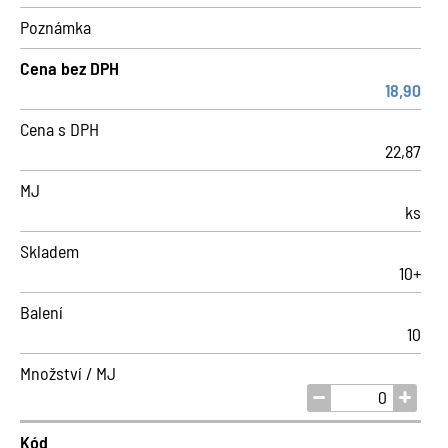
Poznámka
Cena bez DPH
18,90
Cena s DPH
22,87
MJ
ks
Skladem
10+
Balení
10
Množství / MJ
Kód