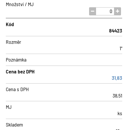
Množství / MJ
Kód
84423
Rozměr
1"
Poznámka
Cena bez DPH
31,83
Cena s DPH
38,51
MJ
ks
Skladem