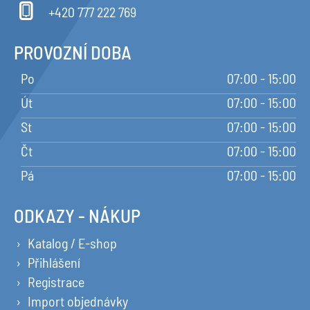
+420 777 222 769
PROVOZNÍ DOBA
Po
07:00 - 15:00
Út
07:00 - 15:00
St
07:00 - 15:00
Čt
07:00 - 15:00
Pá
07:00 - 15:00
ODKAZY - NÁKUP
Katalog / E-shop
Přihlášení
Registrace
Import objednávky