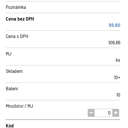
Poznámka
Cena bez DPH
89,80
Cena s DPH
108,66
MJ
ks
Skladem
10+
Balení
10
Množství / MJ
Kód