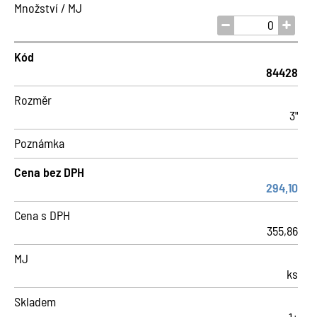
Množství / MJ
Kód
84428
Rozměr
3"
Poznámka
Cena bez DPH
294,10
Cena s DPH
355,86
MJ
ks
Skladem