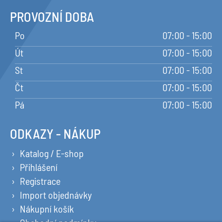
PROVOZNÍ DOBA
Po
07:00 - 15:00
Út
07:00 - 15:00
St
07:00 - 15:00
Čt
07:00 - 15:00
Pá
07:00 - 15:00
ODKAZY - NÁKUP
Katalog / E-shop
Přihlášení
Registrace
Import objednávky
Nákupní košík