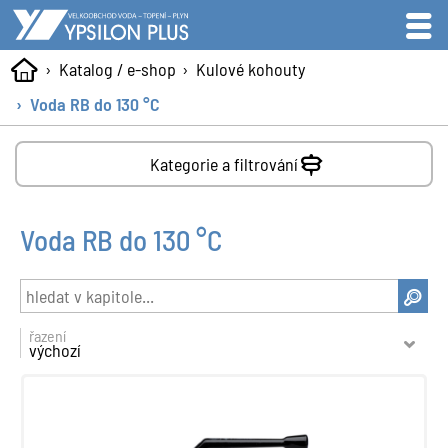
Katalog / e-shop
Kulové kohouty
Voda RB do 130 °C
Kategorie a filtrování
Voda RB do 130 °C
řazení
výchozí