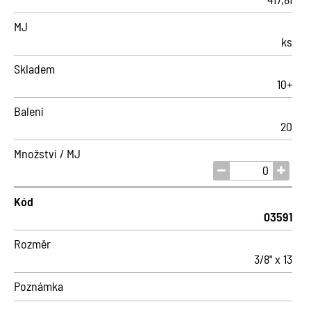
MJ
ks
Skladem
10+
Balení
20
Množství / MJ
Kód
03591
Rozměr
3/8" x 13
Poznámka