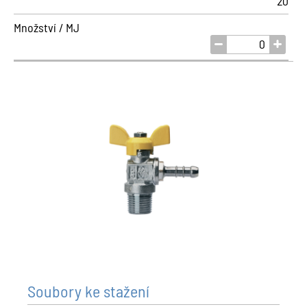
20
Množství / MJ
Soubory ke stažení