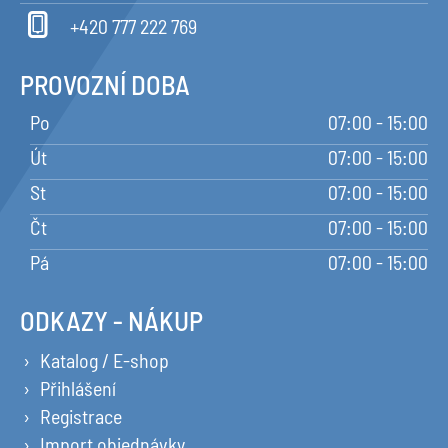
+420 777 222 769
PROVOZNÍ DOBA
Po
07:00 - 15:00
Út
07:00 - 15:00
St
07:00 - 15:00
Čt
07:00 - 15:00
Pá
07:00 - 15:00
ODKAZY - NÁKUP
Katalog / E-shop
Přihlášení
Registrace
Import objednávky