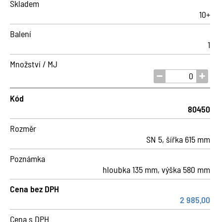
Skladem
10+
Balení
1
Množství / MJ
Kód
80450
Rozměr
SN 5, šířka 615 mm
Poznámka
hloubka 135 mm, výška 580 mm
Cena bez DPH
2 985,00
Cena s DPH