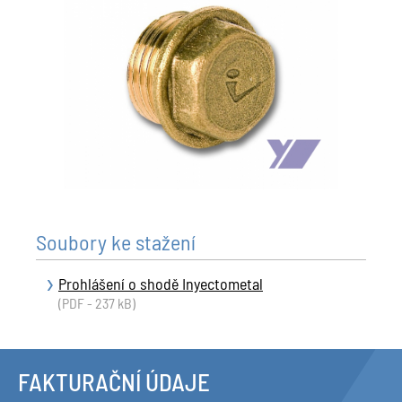
Soubory ke stažení
Prohlášení o shodě Inyectometal
(PDF - 237 kB)
FAKTURAČNÍ ÚDAJE