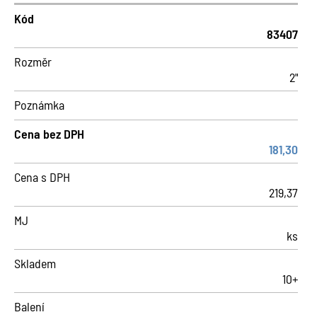
Kód
83407
Rozměr
2"
Poznámka
Cena bez DPH
181,30
Cena s DPH
219,37
MJ
ks
Skladem
10+
Balení