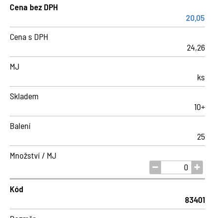
Cena bez DPH
20,05
Cena s DPH
24,26
MJ
ks
Skladem
10+
Balení
25
Množství / MJ
Kód
83401