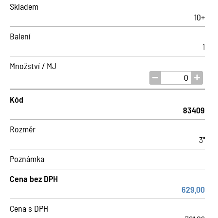
Skladem
10+
Balení
1
Množství / MJ
Kód
83409
Rozměr
3"
Poznámka
Cena bez DPH
629,00
Cena s DPH