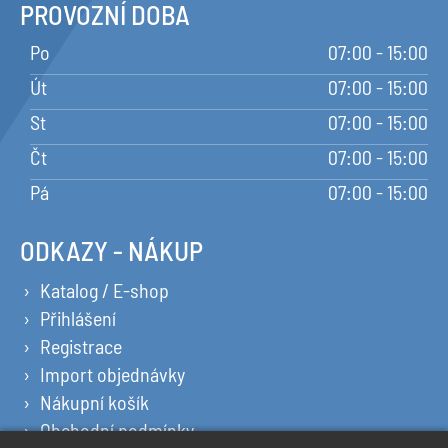
PROVOZNÍ DOBA
Po
07:00 - 15:00
Út
07:00 - 15:00
St
07:00 - 15:00
Čt
07:00 - 15:00
Pá
07:00 - 15:00
ODKAZY - NÁKUP
Katalog / E-shop
Přihlášení
Registrace
Import objednávky
Nákupní košík
Obchodní podmínky