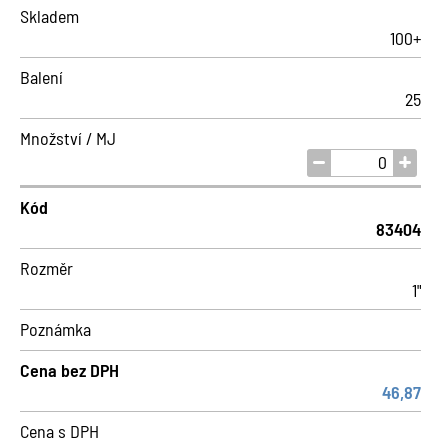
Skladem
100+
Balení
25
Množství / MJ
Kód
83404
Rozměr
1"
Poznámka
Cena bez DPH
46,87
Cena s DPH