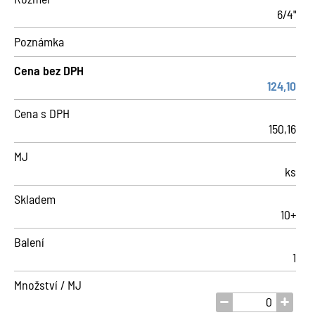
6/4"
Poznámka
Cena bez DPH
124,10
Cena s DPH
150,16
MJ
ks
Skladem
10+
Balení
1
Množství / MJ