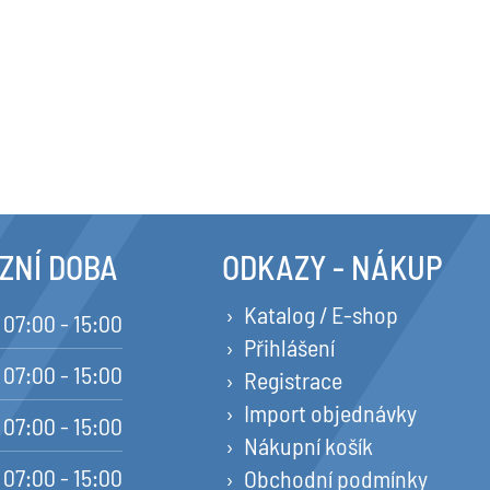
ZNÍ DOBA
ODKAZY - NÁKUP
Katalog / E-shop
07:00 - 15:00
Přihlášení
07:00 - 15:00
Registrace
Import objednávky
07:00 - 15:00
Nákupní košík
07:00 - 15:00
Obchodní podmínky