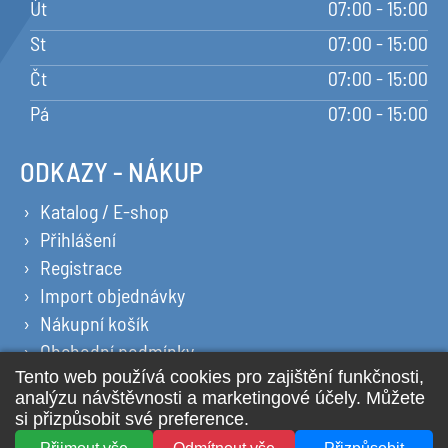
Út
07:00 - 15:00
St
07:00 - 15:00
Čt
07:00 - 15:00
Pá
07:00 - 15:00
ODKAZY - NÁKUP
Katalog / E-shop
Přihlášení
Registrace
Import objednávky
Nákupní košík
Obchodní podmínky
Ochrana osobních údajů
Prohlášení o cookies