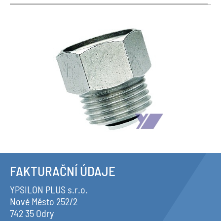
FAKTURAČNÍ ÚDAJE
YPSILON PLUS s.r.o.
Nové Město 252/2
742 35 Odry