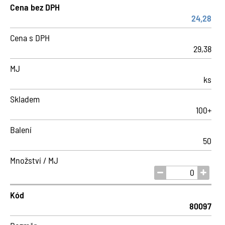
Cena bez DPH
24,28
Cena s DPH
29,38
MJ
ks
Skladem
100+
Balení
50
Množství / MJ
Kód
80097