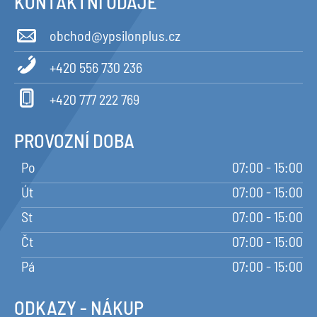
KONTAKTNÍ ÚDAJE
obchod@ypsilonplus.cz
+420 556 730 236
+420 777 222 769
PROVOZNÍ DOBA
Po
07:00 - 15:00
Út
07:00 - 15:00
St
07:00 - 15:00
Čt
07:00 - 15:00
Pá
07:00 - 15:00
ODKAZY - NÁKUP