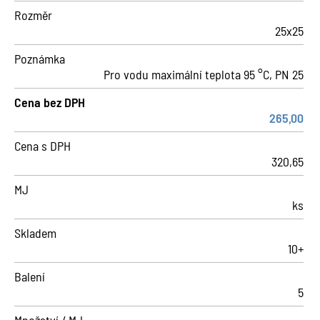
Rozměr
25x25
Poznámka
Pro vodu maximální teplota 95 °C, PN 25
Cena bez DPH
265,00
Cena s DPH
320,65
MJ
ks
Skladem
10+
Balení
5