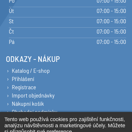
Po
07:00 - 15:00
Út
07:00 - 15:00
St
07:00 - 15:00
Čt
07:00 - 15:00
Pá
07:00 - 15:00
ODKAZY - NÁKUP
Katalog / E-shop
Přihlášení
Registrace
Import objednávky
Nákupní košík
Obchodní podmínky
Ochrana osobních údajů
Prohlášení o cookies