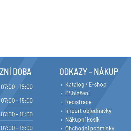
ZNÍ DOBA
ODKAZY - NÁKUP
Katalog / E-shop
07:00 - 15:00
Přihlášení
07:00 - 15:00
Registrace
Import objednávky
07:00 - 15:00
Nákupní košík
07:00 - 15:00
Obchodní podmínky