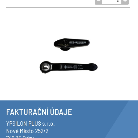
FAKTURAČNÍ ÚDAJE
YPSILON PLUS s.r.o.
Nové Město 252/2