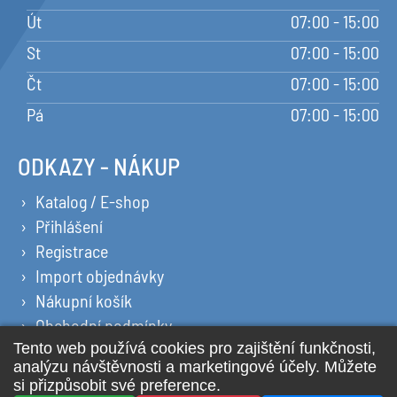
Út
07:00 - 15:00
St
07:00 - 15:00
Čt
07:00 - 15:00
Pá
07:00 - 15:00
ODKAZY - NÁKUP
Katalog / E-shop
Přihlášení
Registrace
Import objednávky
Nákupní košík
Obchodní podmínky
Ochrana osobních údajů
Prohlášení o cookies