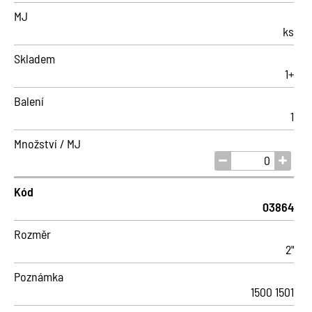
MJ
ks
Skladem
1+
Balení
1
Množství / MJ
Kód
03864
Rozměr
2"
Poznámka
1500 1501