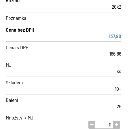
Rozměr
20x2
Poznámka
Cena bez DPH
137,90
Cena s DPH
166,86
MJ
ks
Skladem
10+
Balení
25
Množství / MJ