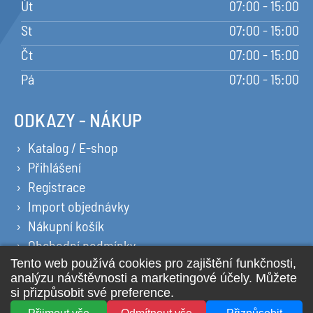
Út
07:00 - 15:00
St
07:00 - 15:00
Čt
07:00 - 15:00
Pá
07:00 - 15:00
ODKAZY - NÁKUP
Katalog / E-shop
Přihlášení
Registrace
Import objednávky
Nákupní košík
Obchodní podmínky
Ochrana osobních údajů
Prohlášení o cookies